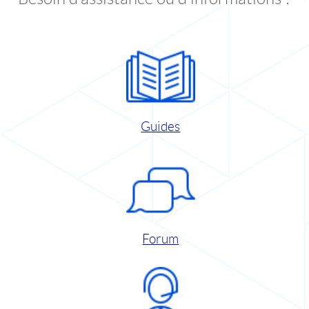
Guides
Forum